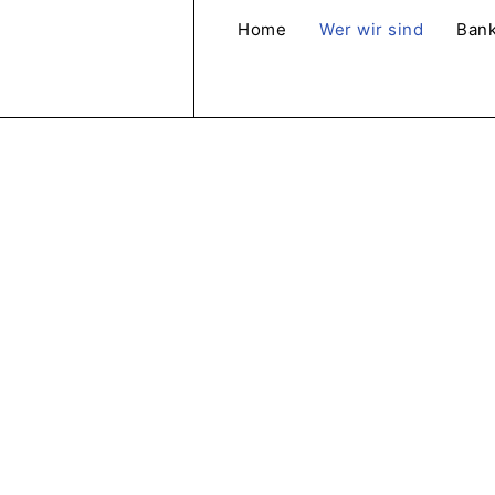
Home
Wer wir sind
Bank