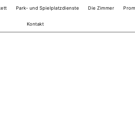
ett
Park- und Spielplatzdienste
Die Zimmer
Prom
Kontakt