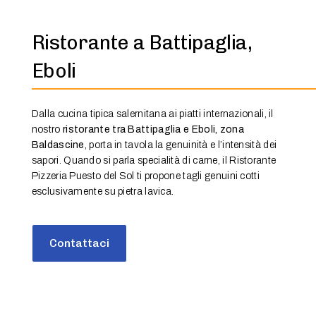
Ristorante a Battipaglia,
Eboli
Dalla cucina tipica salernitana ai piatti internazionali, il
nostro
ristorante tra Battipaglia e Eboli, zona
Baldascine
, porta in tavola la genuinità e l’intensità dei
sapori.
Quando si parla specialità di carne, il Ristorante
Pizzeria Puesto del Sol ti propone tagli genuini cotti
esclusivamente su pietra lavica.
Contattaci